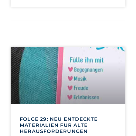
FOLGE 29: NEU ENTDECKTE
MATERIALIEN FÜR ALTE
HERAUSFORDERUNGEN