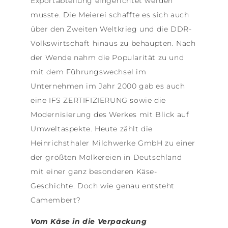
Exportabteilung eingerichtet werden
musste. Die Meierei schaffte es sich auch
über den Zweiten Weltkrieg und die DDR-
Volkswirtschaft hinaus zu behaupten. Nach
der Wende nahm die Popularität zu und
mit dem Führungswechsel im
Unternehmen im Jahr 2000 gab es auch
eine IFS ZERTIFIZIERUNG sowie die
Modernisierung des Werkes mit Blick auf
Umweltaspekte. Heute zählt die
Heinrichsthaler Milchwerke GmbH zu einer
der größten Molkereien in Deutschland
mit einer ganz besonderen Käse-
Geschichte. Doch wie genau entsteht
Camembert?
Vom Käse in die Verpackung