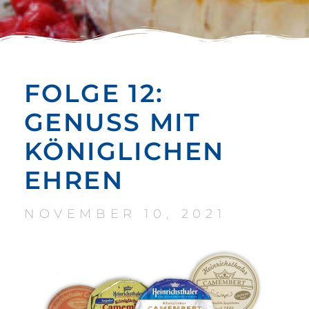
FOLGE 12:
GENUSS MIT
KÖNIGLICHEN
EHREN
NOVEMBER 10, 2021