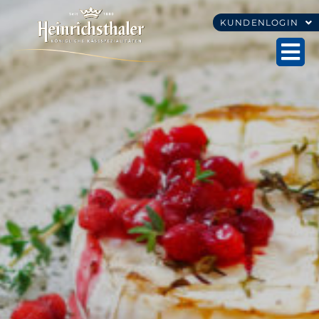
KUNDENLOGIN