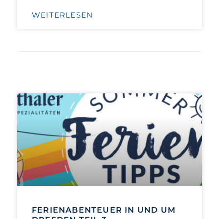
WEITERLESEN
FERIENABENTEUER IN UND UM