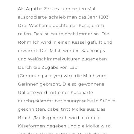
Als Agathe Zeis es zum ersten Mal
ausprobierte, schrieb man das Jahr 1883.
Drei Wochen brauchte der Käse, um zu
reifen. Das ist heute noch immer so. Die
Rohmilch wird in einen Kessel gefüllt und
erwärmt. Der Milch werden Säuerungs-
und Weißschimmelkulturen zugegeben.
Durch die Zugabe von Lab
(Gerinnungsenzym) wird die Milch zum
Gerinnen gebracht. Die so gewonnene
Gallerte wird mit einer Käseharfe
durchgekämmt beziehungsweise in Stücke
geschnitten, dabei tritt Molke aus. Das
Bruch-/Molkegemisch wird in runde
Käseformen gegeben und die Molke wird