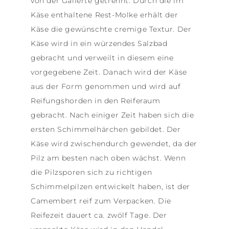
von der Gallerte getrennt. Durch die im
Käse enthaltene Rest-Molke erhält der
Käse die gewünschte cremige Textur. Der
Käse wird in ein würzendes Salzbad
gebracht und verweilt in diesem eine
vorgegebene Zeit. Danach wird der Käse
aus der Form genommen und wird auf
Reifungshorden in den Reiferaum
gebracht. Nach einiger Zeit haben sich die
ersten Schimmelhärchen gebildet. Der
Käse wird zwischendurch gewendet, da der
Pilz am besten nach oben wächst. Wenn
die Pilzsporen sich zu richtigen
Schimmelpilzen entwickelt haben, ist der
Camembert reif zum Verpacken. Die
Reifezeit dauert ca. zwölf Tage. Der