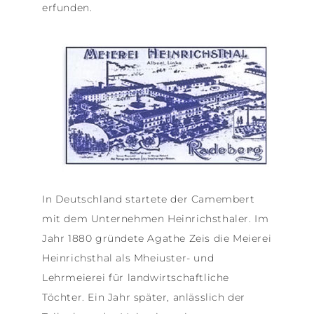
erfunden.
In Deutschland startete der Camembert
mit dem Unternehmen Heinrichsthaler. Im
Jahr 1880 gründete Agathe Zeis die Meierei
Heinrichsthal als Mheiuster- und
Lehrmeierei für landwirtschaftliche
Töchter. Ein Jahr später, anlässlich der