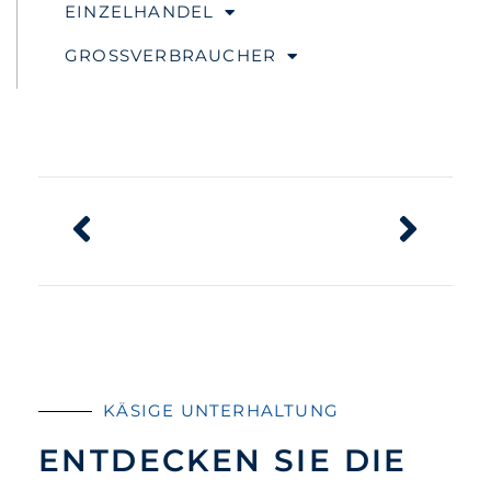
EINZELHANDEL
GROSSVERBRAUCHER
KÄSIGE UNTERHALTUNG
ENTDECKEN SIE DIE