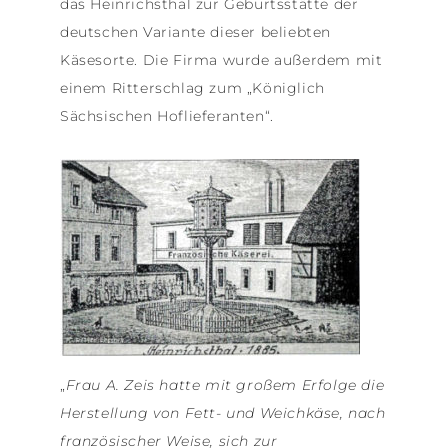
das Heinrichsthal zur Geburtsstätte der
deutschen Variante dieser beliebten
Käsesorte. Die Firma wurde außerdem mit
einem Ritterschlag zum „Königlich
Sächsischen Hoflieferanten“.
„
Frau A. Zeis hatte mit großem Erfolge die
Herstellung von Fett- und Weichkäse, nach
französischer Weise, sich zur