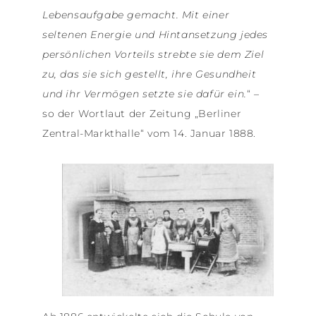
Lebensaufgabe gemacht. Mit einer
seltenen Energie und Hintansetzung jedes
persönlichen Vorteils strebte sie dem Ziel
zu, das sie sich gestellt, ihre Gesundheit
und ihr Vermögen setzte sie dafür ein.
“ –
so der Wortlaut der Zeitung „Berliner
Zentral-Markthalle“ vom 14. Januar 1888.