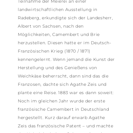
Teilnahme der Meierei an einer
landwirtschaftlichen Ausstellung in
Radeberg, erkundigte sich der Landesherr,
Albert von Sachsen, nach den
Möglichkeiten, Camembert und Brie
herzustellen. Diesen hatte er im Deutsch-
Französischen Krieg (1870 / 1871)
kennengelernt. Wenn jemand die Kunst der
Herstellung und des Genießens von
Weichkäse beherrscht, dann sind das die
Franzosen, dachte sich Agathe Zeis und
plante eine Reise. 1883 war es dann soweit:
Noch im gleichen Jahr wurde der erste
französische Camembert in Deutschland
hergestellt. Kurz darauf erwarb Agathe
Zeis das französische Patent – und machte