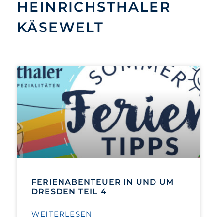
HEINRICHSTHALER
KÄSEWELT
FERIENABENTEUER IN UND UM
DRESDEN TEIL 4
WEITERLESEN