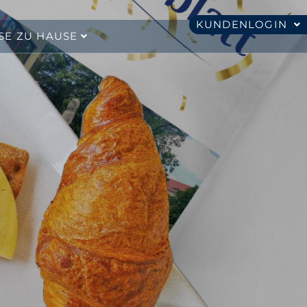
KUNDENLOGIN
SE ZU HAUSE