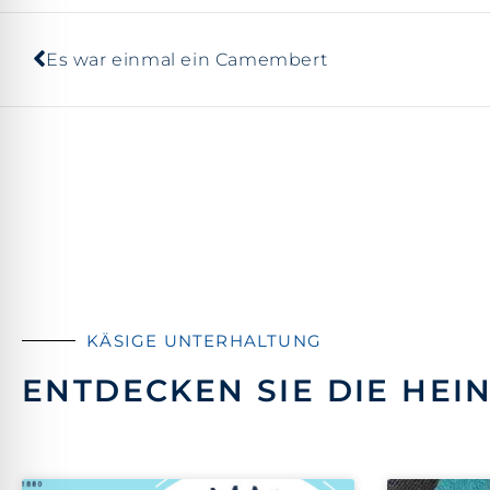
Es war einmal ein Camembert
KÄSIGE UNTERHALTUNG
ENTDECKEN SIE DIE HEI