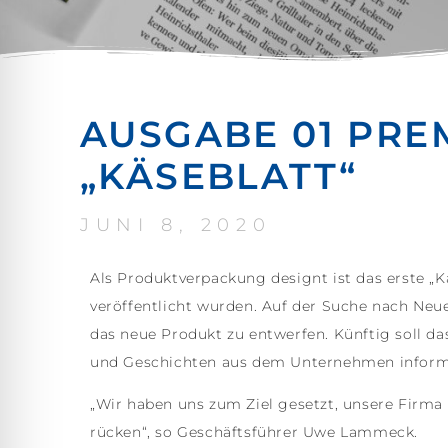
AUSGABE 01 PRE
„KÄSEBLATT“
JUNI 8, 2020
Als Produktverpackung designt ist das erste „
veröffentlicht wurden. Auf der Suche nach Ne
das neue Produkt zu entwerfen. Künftig soll da
und Geschichten aus dem Unternehmen inform
„Wir haben uns zum Ziel gesetzt, unsere Firma
rücken“, so Geschäftsführer Uwe Lammeck.