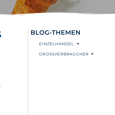
S
BLOG-THEMEN
EINZELHANDEL
GROSSVERBRAUCHER
e