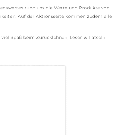
issenswertes rund um die Werte und Produkte von
hkeiten. Auf der Aktionsseite kommen zudem alle
viel Spaß beim Zurücklehnen, Lesen & Rätseln.