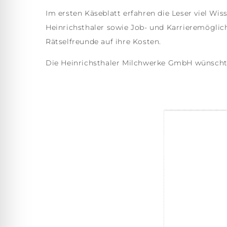
Im ersten Käseblatt erfahren die Leser viel W
Heinrichsthaler sowie Job- und Karrieremöglic
Rätselfreunde auf ihre Kosten.
Die Heinrichsthaler Milchwerke GmbH wünscht 