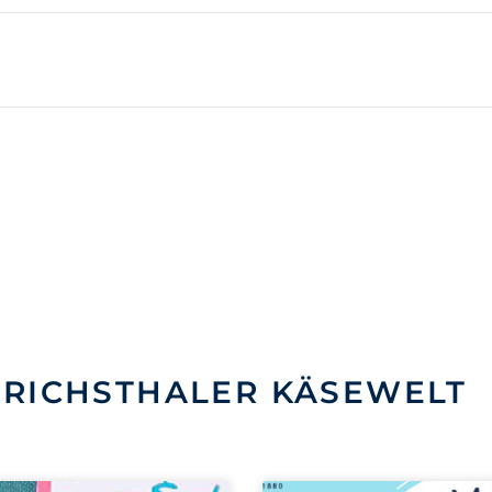
NRICHSTHALER KÄSEWELT