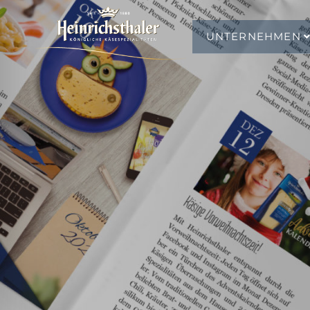
UNTERNEHMEN