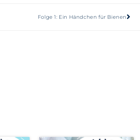
Folge 1: Ein Händchen für Bienen