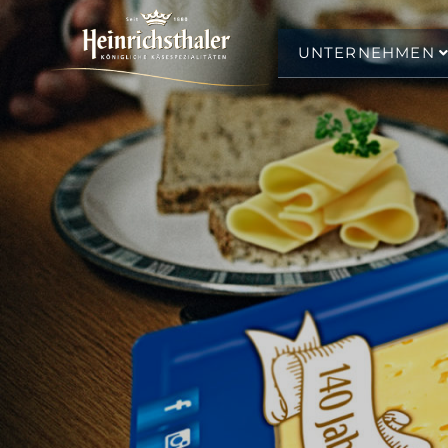
UNTERNEHMEN