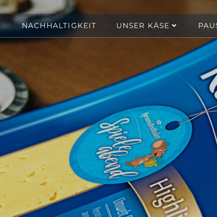
NACHHALTIGKEIT
UNSER KÄSE
PAU