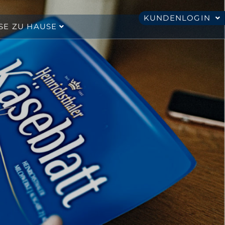
KUNDENLOGIN
SE ZU HAUSE