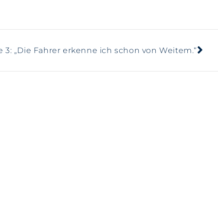
e 3: „Die Fahrer erkenne ich schon von Weitem.“