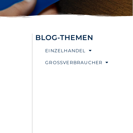
BLOG-THEMEN
EINZELHANDEL
GROSSVERBRAUCHER