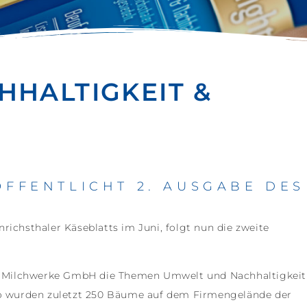
HHALTIGKEIT &
FFENTLICHT 2. AUSGABE DES
richsthaler Käseblatts im Juni, folgt nun die zweite
ler Milchwerke GmbH die Themen Umwelt und Nachhaltigkeit
 So wurden zuletzt 250 Bäume auf dem Firmengelände der